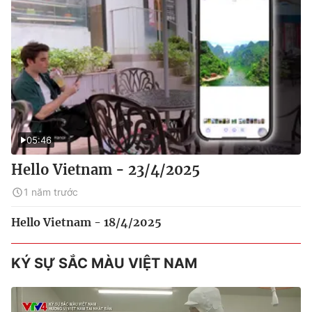
05:46
Hello Vietnam - 23/4/2025
1 năm trước
Hello Vietnam - 18/4/2025
KÝ SỰ SẮC MÀU VIỆT NAM