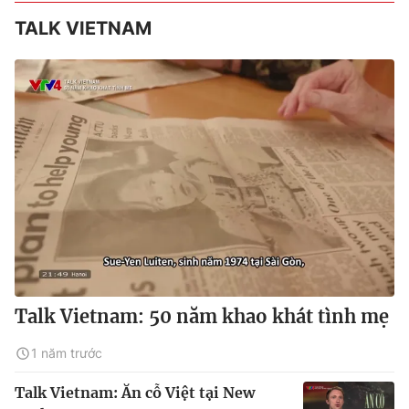
TALK VIETNAM
Talk Vietnam: 50 năm khao khát tình mẹ
1 năm trước
Talk Vietnam: Ăn cỗ Việt tại New