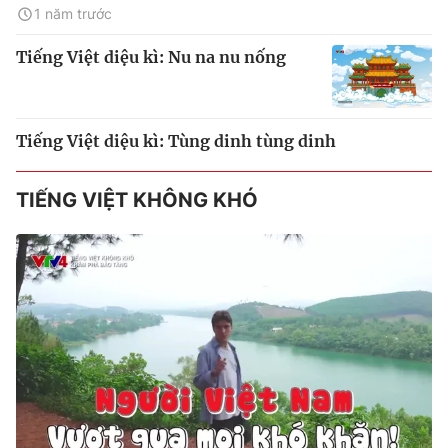
1 năm trước
Tiếng Việt diệu kì: Nu na nu nống
Tiếng Việt diệu kì: Tùng dinh tùng dinh
TIẾNG VIỆT KHÔNG KHÓ