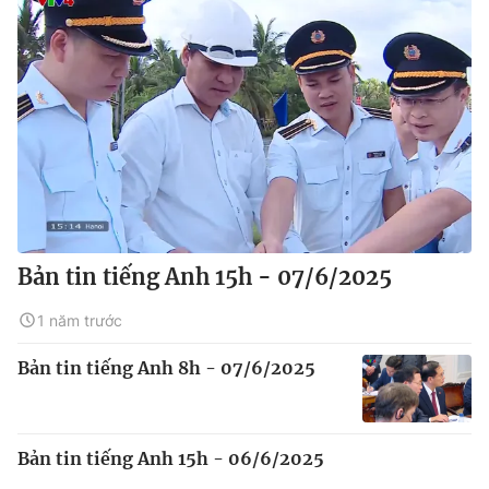
Bản tin tiếng Anh 15h - 07/6/2025
1 năm trước
Bản tin tiếng Anh 8h - 07/6/2025
Bản tin tiếng Anh 15h - 06/6/2025