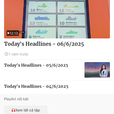
12:13
Today's Headlines - 06/6/2025
1 năm trước
Today's Headlines - 05/6/2025
Today's Headlines - 04/6/2025
Playlist nổi bật
Xem tất cả tập