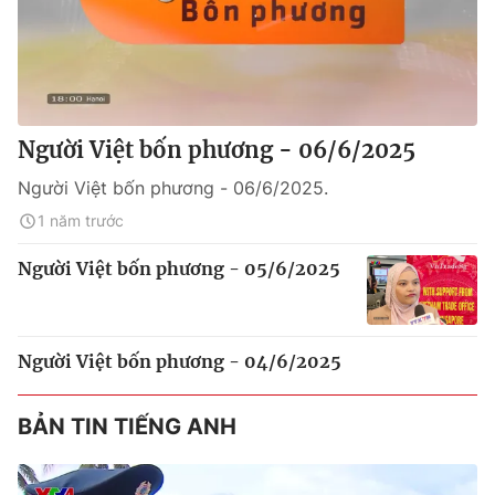
Người Việt bốn phương - 06/6/2025
Người Việt bốn phương - 06/6/2025.
1 năm trước
Người Việt bốn phương - 05/6/2025
Người Việt bốn phương - 04/6/2025
BẢN TIN TIẾNG ANH