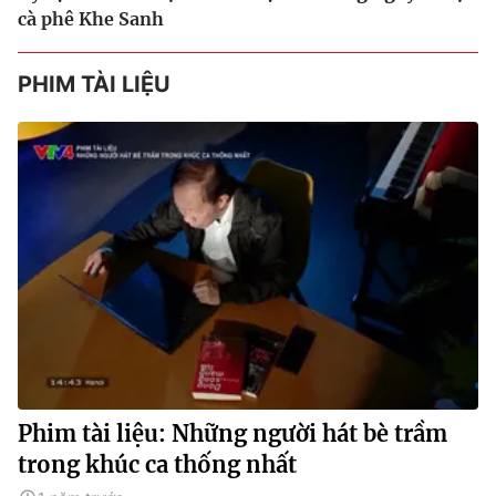
cà phê Khe Sanh
PHIM TÀI LIỆU
Phim tài liệu: Những người hát bè trầm
trong khúc ca thống nhất