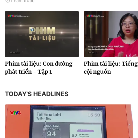
1 năm trước
Phim tài liệu: Con đường
Phim tài liệu: Tiếng
phát triển - Tập 1
cội nguồn
TODAY'S HEADLINES