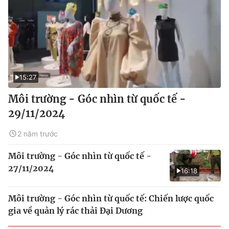
15:27
Môi trường - Góc nhìn từ quốc tế -
29/11/2024
2 năm trước
Môi trường - Góc nhìn từ quốc tế -
27/11/2024
16:18
Môi trường - Góc nhìn từ quốc tế: Chiến lược quốc
gia về quản lý rác thải Đại Dương