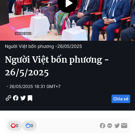
Người Việt bốn phương -
26/05/2025
Người Việt bốn phương -
26/5/2025
- 26/05/2025 18:31 GMT+7
Chia sẻ
0
0