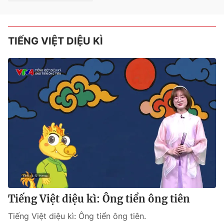
TIẾNG VIỆT DIỆU KÌ
Tiếng Việt diệu kì: Ông tiển ông tiên
Tiếng Việt diệu kì: Ông tiển ông tiên.