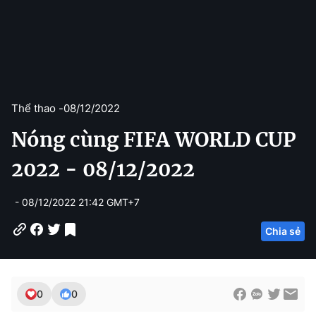
Thể thao -
08/12/2022
Nóng cùng FIFA WORLD CUP
2022 - 08/12/2022
- 08/12/2022 21:42 GMT+7
Chia sẻ
0
0