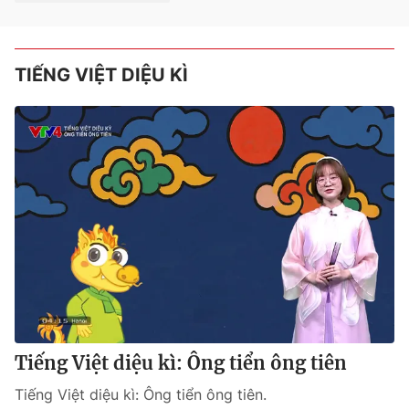
TIẾNG VIỆT DIỆU KÌ
Tiếng Việt diệu kì: Ông tiển ông tiên
Tiếng Việt diệu kì: Ông tiển ông tiên.