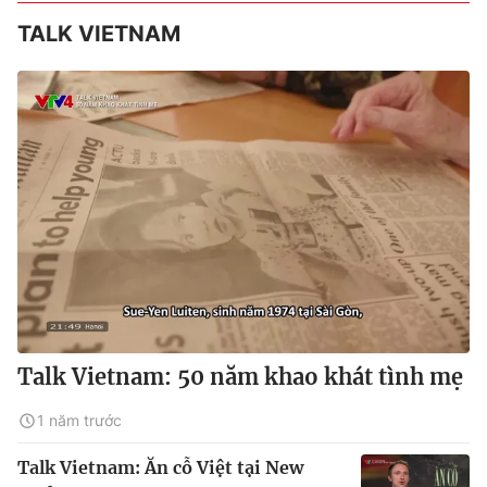
TALK VIETNAM
Talk Vietnam: 50 năm khao khát tình mẹ
1 năm trước
Talk Vietnam: Ăn cỗ Việt tại New