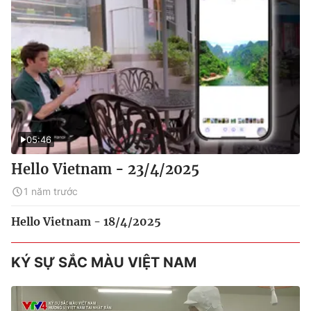
05:46
Hello Vietnam - 23/4/2025
1 năm trước
Hello Vietnam - 18/4/2025
KÝ SỰ SẮC MÀU VIỆT NAM