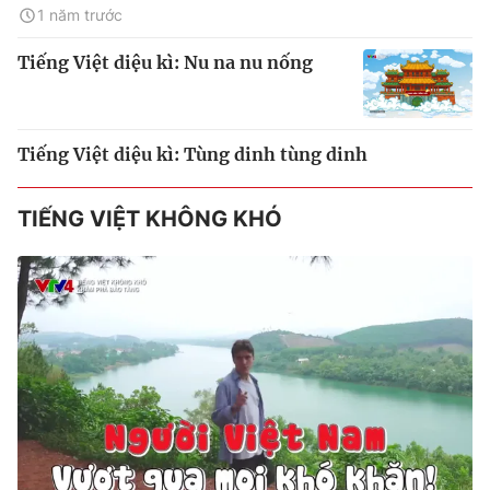
1 năm trước
Tiếng Việt diệu kì: Nu na nu nống
Tiếng Việt diệu kì: Tùng dinh tùng dinh
TIẾNG VIỆT KHÔNG KHÓ