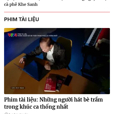
cà phê Khe Sanh
PHIM TÀI LIỆU
Phim tài liệu: Những người hát bè trầm
trong khúc ca thống nhất