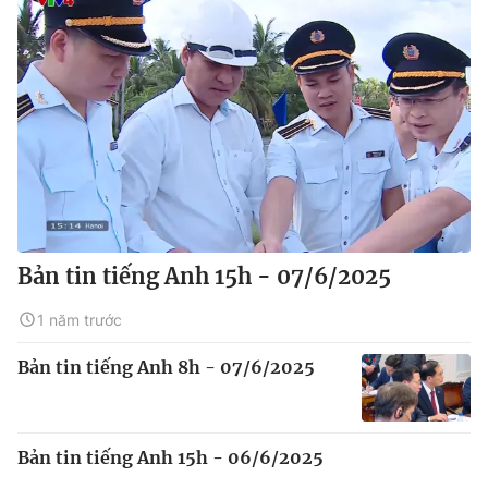
Bản tin tiếng Anh 15h - 07/6/2025
1 năm trước
Bản tin tiếng Anh 8h - 07/6/2025
Bản tin tiếng Anh 15h - 06/6/2025