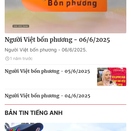
Người Việt bốn phương - 06/6/2025
Người Việt bốn phương - 06/6/2025.
1 năm trước
Người Việt bốn phương - 05/6/2025
Người Việt bốn phương - 04/6/2025
BẢN TIN TIẾNG ANH