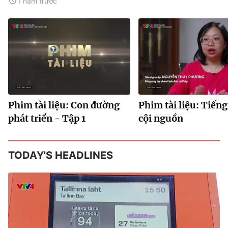
1 năm trước
Phim tài liệu: Con đường
Phim tài liệu: Tiếng
phát triển - Tập 1
cội nguồn
TODAY'S HEADLINES