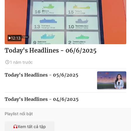
12:13
Today's Headlines - 06/6/2025
1 năm trước
Today's Headlines - 05/6/2025
Today's Headlines - 04/6/2025
Playlist nổi bật
Xem tất cả tập