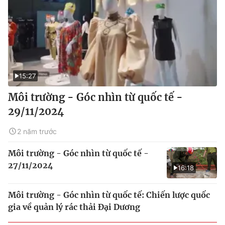
15:27
Môi trường - Góc nhìn từ quốc tế -
29/11/2024
2 năm trước
Môi trường - Góc nhìn từ quốc tế -
27/11/2024
16:18
Môi trường - Góc nhìn từ quốc tế: Chiến lược quốc
gia về quản lý rác thải Đại Dương