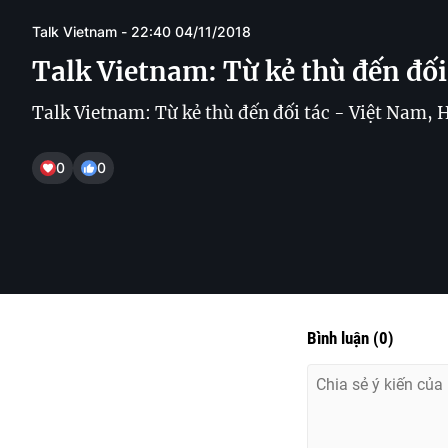
Talk Vietnam - 22:40 04/11/2018
Talk Vietnam: Từ kẻ thù đến đối
Talk Vietnam: Từ kẻ thù đến đối tác - Việt Nam, 
0
0
Bình luận
(
0
)