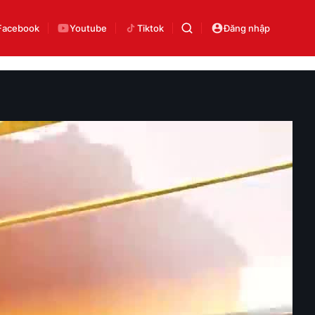
Facebook
Youtube
Tiktok
Đăng nhập