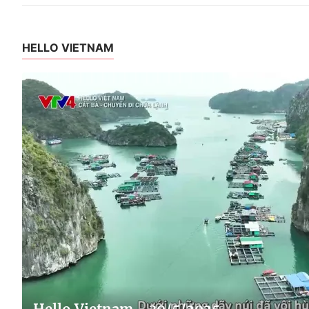
HELLO VIETNAM