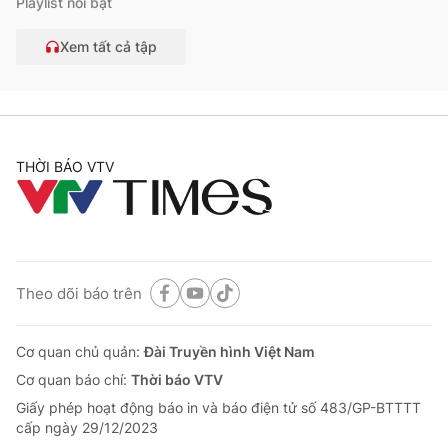
Playlist nổi bật
Xem tất cả tập
THỜI BÁO VTV
Theo dõi báo trên
Cơ quan chủ quản:
Đài Truyền hình Việt Nam
Cơ quan báo chí:
Thời báo VTV
Giấy phép hoạt động báo in và báo điện tử số 483/GP-BTTTT
cấp ngày 29/12/2023