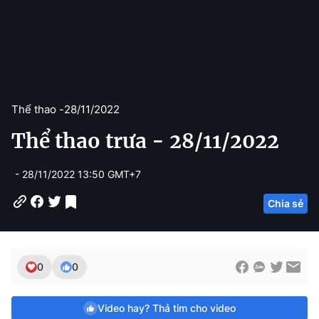
Thể thao -
28/11/2022
Thể thao trưa - 28/11/2022
- 28/11/2022 13:50 GMT+7
Chia sẻ
0
0
Video hay? Thả tim cho video