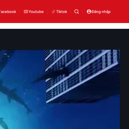
Facebook
Youtube
Tiktok
Đăng nhập