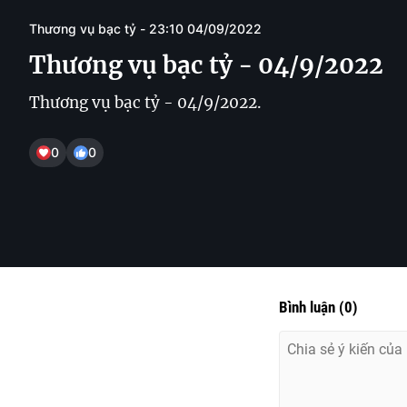
Thương vụ bạc tỷ - 23:10 04/09/2022
Thương vụ bạc tỷ - 04/9/2022
Thương vụ bạc tỷ - 04/9/2022.
0
0
Bình luận
(
0
)