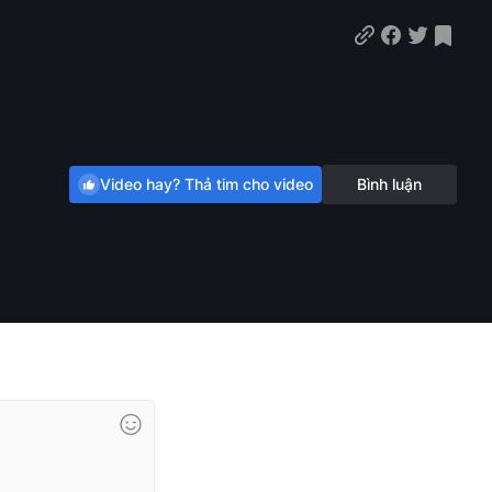
Video hay? Thả tim cho video
Bình luận