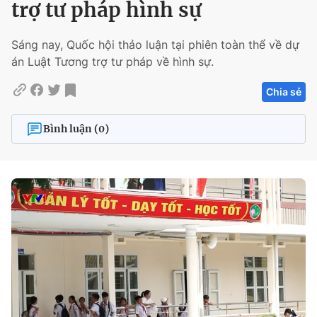
trợ tư pháp hình sự
Sáng nay, Quốc hội thảo luận tại phiên toàn thể về dự
án Luật Tương trợ tư pháp về hình sự.
Chia sẻ
Bình luận (0)