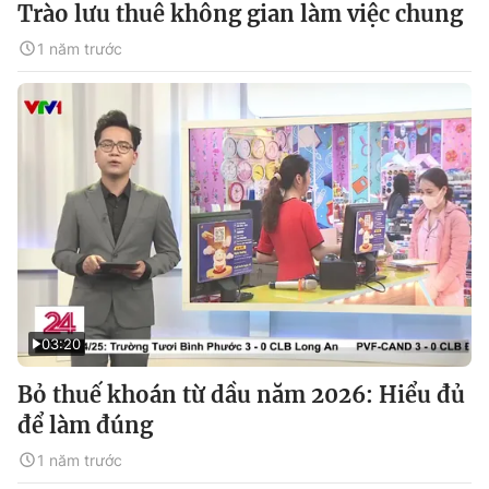
Trào lưu thuê không gian làm việc chung
1 năm trước
03:20
Bỏ thuế khoán từ dầu năm 2026: Hiểu đủ
để làm đúng
1 năm trước