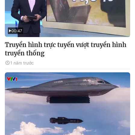
00:47
Truyền hình trực tuyến vượt truyền hình
truyền thống
1 năm trước