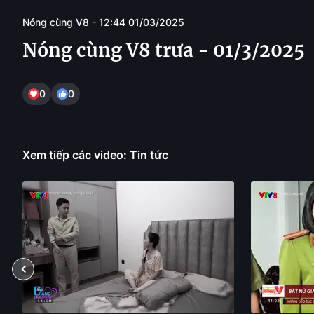
Nóng cùng V8 - 12:44 01/03/2025
Nóng cùng V8 trưa - 01/3/2025
0
0
Xem tiếp các video: Tin tức