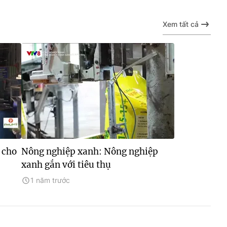
Xem tất cả
 cho
Nông nghiệp xanh: Nông nghiệp
xanh gắn với tiêu thụ
1 năm trước