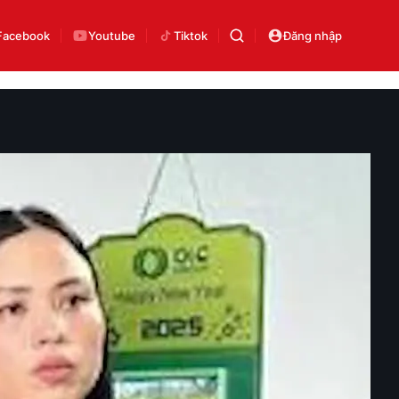
Facebook
Youtube
Tiktok
Đăng nhập