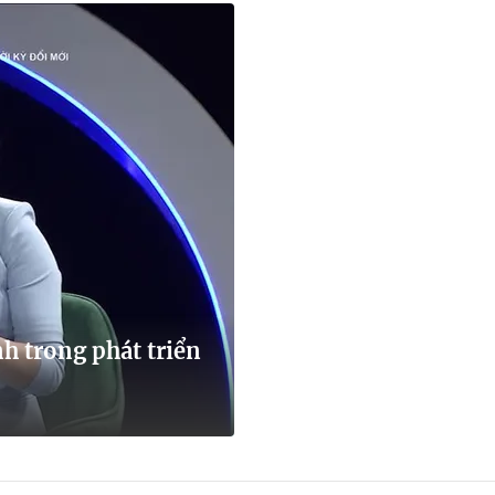
h trong phát triển