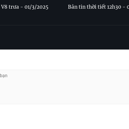
V8 trưa - 01/3/2025
Bản tin thời tiết 12h30 -