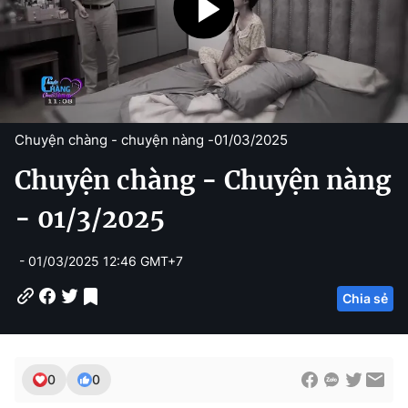
Chuyện chàng - chuyện nàng -
01/03/2025
Chuyện chàng - Chuyện nàng
- 01/3/2025
- 01/03/2025 12:46 GMT+7
Chia sẻ
0
0