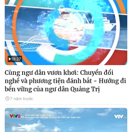
19:27
Cùng ngư dân vươn khơi: Chuyển đổi
nghề và phương tiện đánh bắt - Hướng đi
bền vững của ngư dân Quảng Trị
7 năm trước