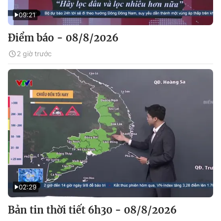
09:21
Điểm báo - 08/8/2026
2 giờ trước
02:29
Bản tin thời tiết 6h30 - 08/8/2026