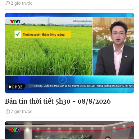
2 giờ trước
01:32
Bản tin thời tiết 5h30 - 08/8/2026
2 giờ trước