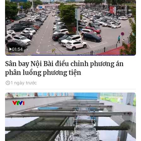
01:54
Sân bay Nội Bài điều chỉnh phương án
phân luồng phương tiện
1 ngày trước