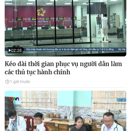
02:26
Kéo dài thời gian phục vụ người dân làm
các thủ tục hành chính
1 giờ trước