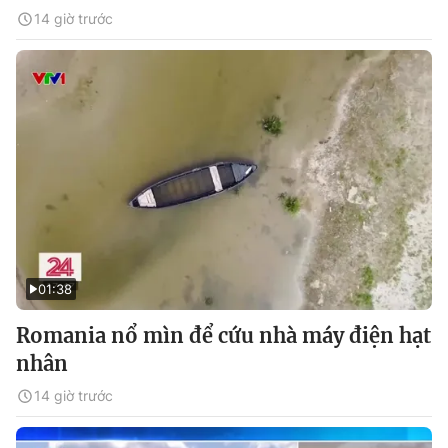
14 giờ trước
01:38
Romania nổ mìn để cứu nhà máy điện hạt
nhân
14 giờ trước