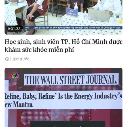
01:33
Học sinh, sinh viên TP. Hồ Chí Minh được
khám sức khỏe miễn phí
1 giờ trước