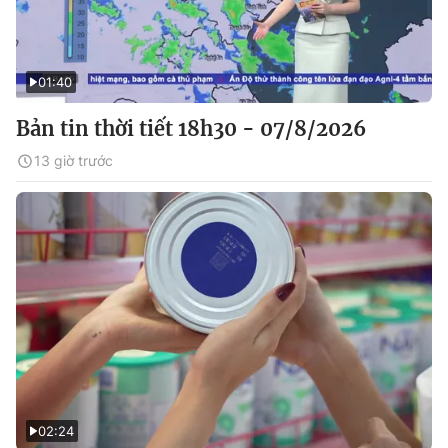
01:40
Bản tin thời tiết 18h30 - 07/8/2026
13 giờ trước
02:24