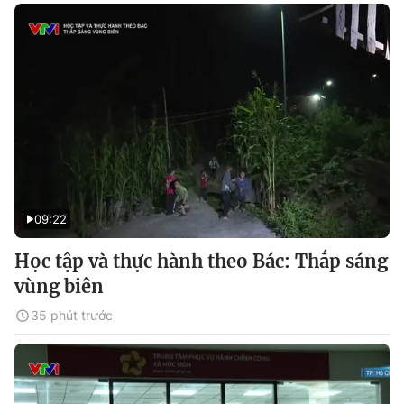
09:22
Học tập và thực hành theo Bác: Thắp sáng
vùng biên
35 phút trước