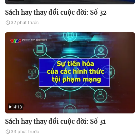
Sách hay thay đổi cuộc đời: Số 32
32 phút trước
14:13
Sách hay thay đổi cuộc đời: Số 31
33 phút trước