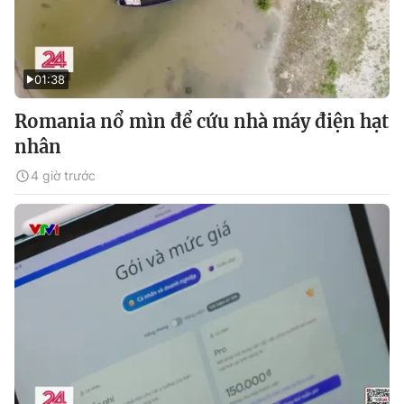
01:38
Romania nổ mìn để cứu nhà máy điện hạt
nhân
4 giờ trước