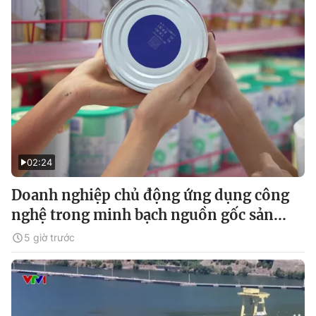
02:24
Doanh nghiệp chủ động ứng dụng công
nghệ trong minh bạch nguồn gốc sản...
5 giờ trước