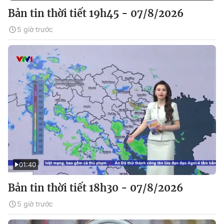
Bản tin thời tiết 19h45 - 07/8/2026
5 giờ trước
01:40
Bản tin thời tiết 18h30 - 07/8/2026
5 giờ trước