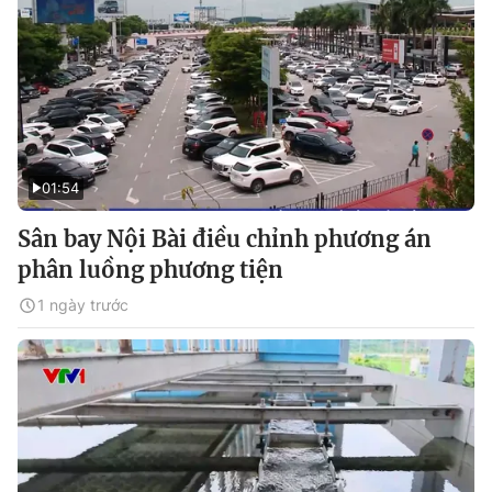
01:54
Sân bay Nội Bài điều chỉnh phương án
phân luồng phương tiện
1 ngày trước