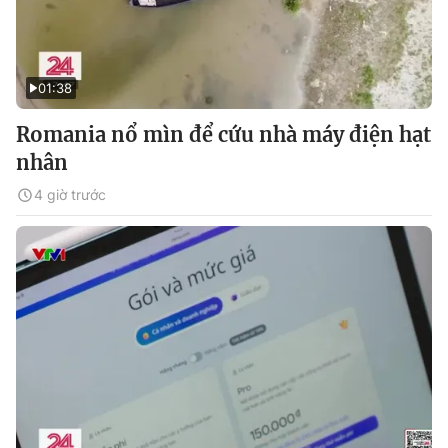
01:38
Romania nổ mìn để cứu nhà máy điện hạt
nhân
4 giờ trước