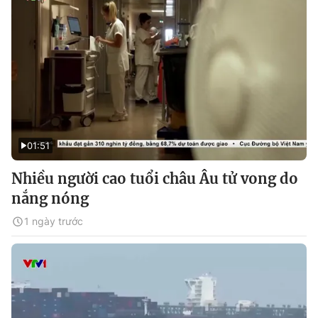
01:51
Nhiều người cao tuổi châu Âu tử vong do
nắng nóng
1 ngày trước