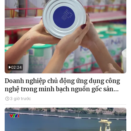
02:24
Doanh nghiệp chủ động ứng dụng công
nghệ trong minh bạch nguồn gốc sản...
3 giờ trước