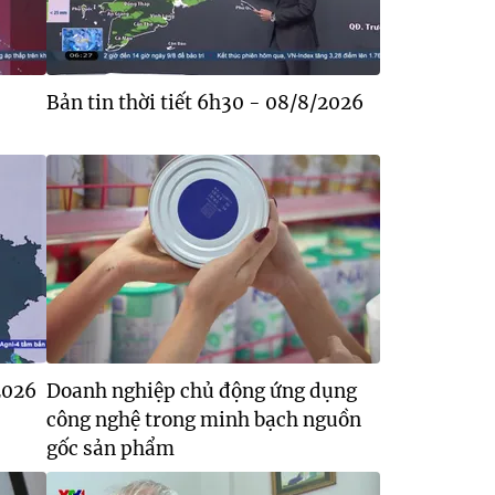
Bản tin thời tiết 6h30 - 08/8/2026
2026
Doanh nghiệp chủ động ứng dụng
công nghệ trong minh bạch nguồn
gốc sản phẩm