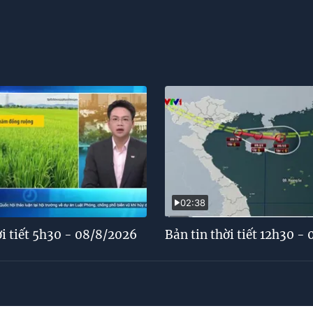
02:38
ời tiết 5h30 - 08/8/2026
Bản tin thời tiết 12h30 -