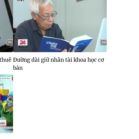
 thuê
Đường dài giữ nhân tài khoa học cơ
bản