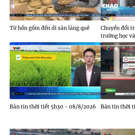
Từ hồn gốm đến di sản làng quê
Chuyển đổi tr
trường học và 
Bản tin thời tiết 5h30 - 08/8/2026
Bản tin thời 