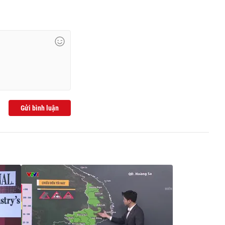
Gửi bình luận