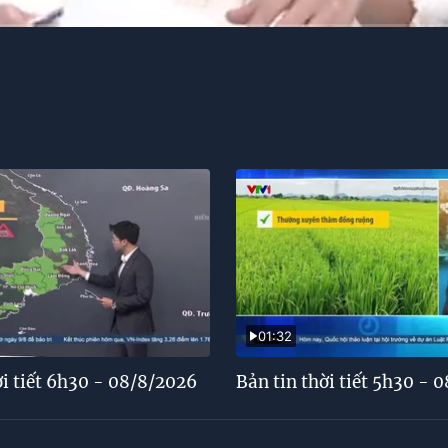
01:32
ời tiết 6h30 - 08/8/2026
Bản tin thời tiết 5h30 - 