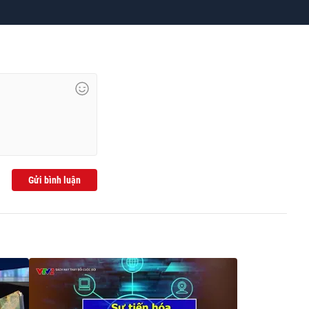
Gửi bình luận