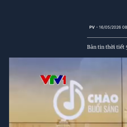
PV
- 16/05/2026 0
Bản tin thời tiết