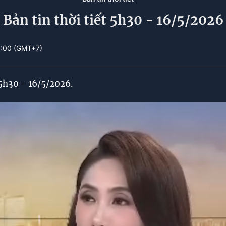
Bản tin thời tiết 5h30 - 16/5/2026
8:00 (GMT+7)
 5h30 - 16/5/2026.