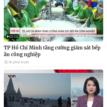
02:23
TP Hồ Chí Minh tăng cường giám sát bếp
ăn công nghiệp
18 phút trước