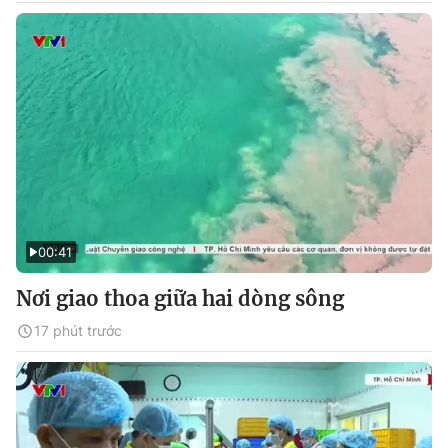
00:41
Nơi giao thoa giữa hai dòng sông
17 phút trước