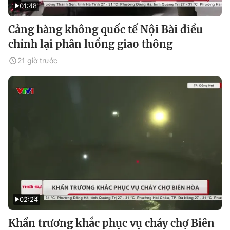
01:48
Cảng hàng không quốc tế Nội Bài điều
chỉnh lại phân luồng giao thông
21 giờ trước
02:24
Khẩn trương khắc phục vụ cháy chợ Biên