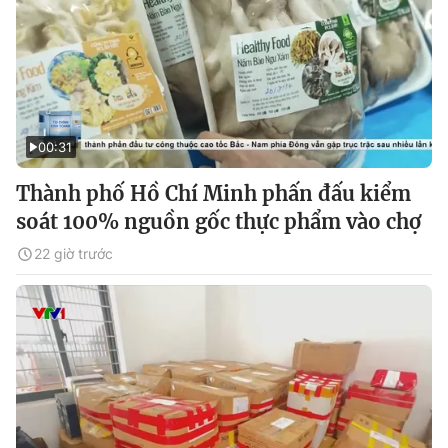
00:31
Thành phố Hồ Chí Minh phấn đấu kiểm
soát 100% nguồn gốc thực phẩm vào chợ
22 giờ trước