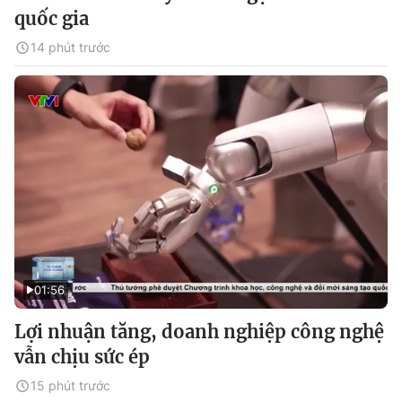
quốc gia
14 phút trước
01:56
Lợi nhuận tăng, doanh nghiệp công nghệ
vẫn chịu sức ép
15 phút trước