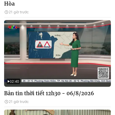
Hòa
21 giờ trước
02:40
Bản tin thời tiết 12h30 - 06/8/2026
21 giờ trước