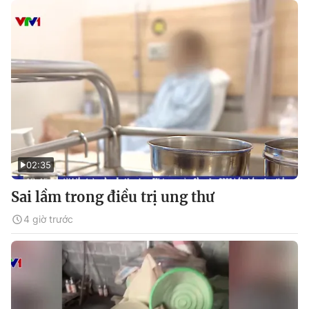
02:35
Sai lầm trong điều trị ung thư
4 giờ trước