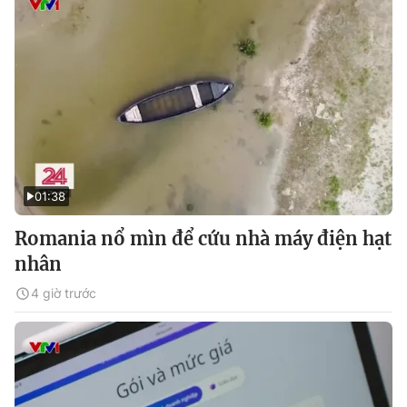
01:38
Romania nổ mìn để cứu nhà máy điện hạt
nhân
4 giờ trước