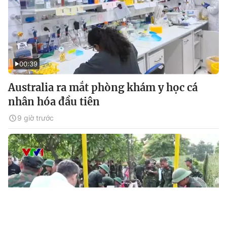
00:39
Australia ra mắt phòng khám y học cá
nhân hóa đầu tiên
9 giờ trước