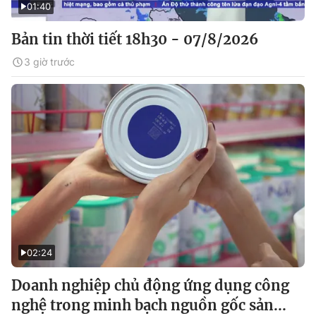
01:40
Bản tin thời tiết 18h30 - 07/8/2026
3 giờ trước
02:24
Doanh nghiệp chủ động ứng dụng công
nghệ trong minh bạch nguồn gốc sản...