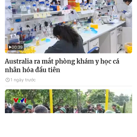
00:39
Australia ra mắt phòng khám y học cá
nhân hóa đầu tiên
1 ngày trước