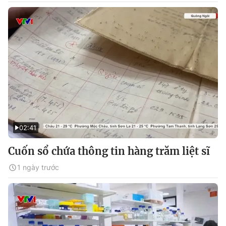
02:41
Cuốn sổ chứa thông tin hàng trăm liệt sĩ
1 ngày trước