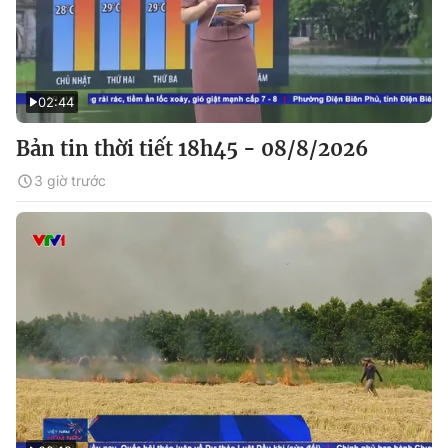
02:44
Bản tin thời tiết 18h45 - 08/8/2026
3 giờ trước