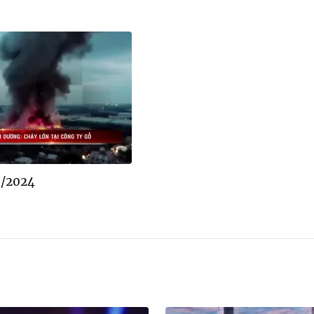
8/2024