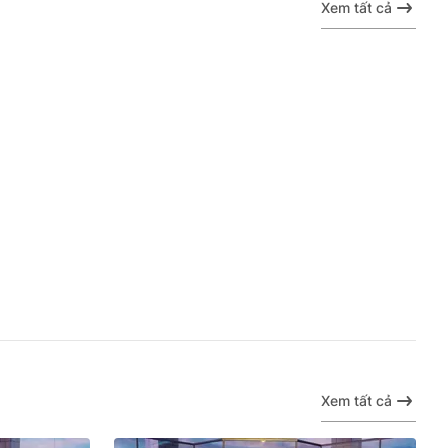
Xem tất cả
Xem tất cả