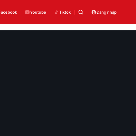
Facebook
Youtube
Tiktok
Đăng nhập