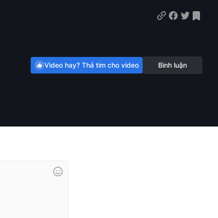
Video hay? Thả tim cho video
Bình luận