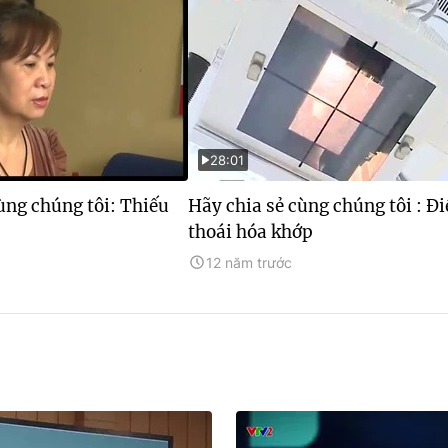
28:01
ùng chúng tôi: Thiếu
Hãy chia sẻ cùng chúng tôi : Đi
thoái hóa khớp
12 năm trước