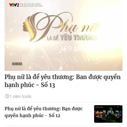
Phụ nữ là để yêu thương: Ban được quyền
hạnh phúc - Số 13
1 năm trước
Phụ nữ là để yêu thương: Bạn được
quyền hạnh phúc - Số 12