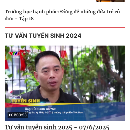
Trường học hạnh phúc: Đừng để những đứa trẻ cô
đơn - Tập 18
TƯ VẤN TUYỂN SINH 2024
01:00:58
Tư vấn tuyển sinh 2025 - 07/6/2025