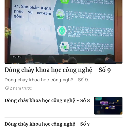
Dòng chảy khoa học công nghệ - Số 9
Dòng chảy khoa học công nghệ - Số 9.
2 năm trước
Dòng chảy khoa học công nghệ - Số 8
Dòng chảy khoa học công nghệ - Số 7