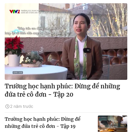
Trường học hạnh phúc: Đừng để những
đứa trẻ cô đơn - Tập 20
2 năm trước
Trường học hạnh phúc: Đừng để
những đứa trẻ cô đơn - Tập 19