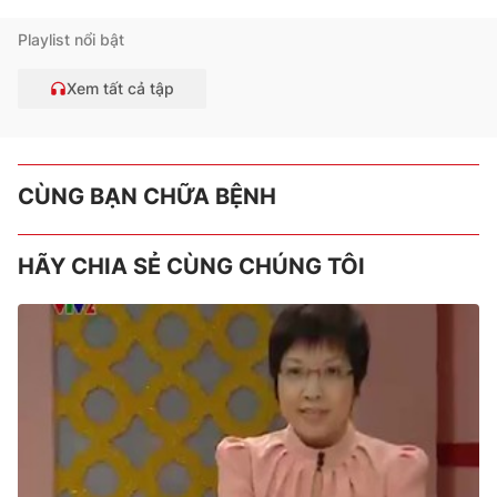
Playlist nổi bật
Xem tất cả tập
CÙNG BẠN CHỮA BỆNH
HÃY CHIA SẺ CÙNG CHÚNG TÔI