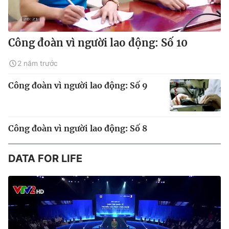
Công đoàn vì người lao động: Số 10
2 năm trước
Công đoàn vì người lao động: Số 9
Công đoàn vì người lao động: Số 8
DATA FOR LIFE