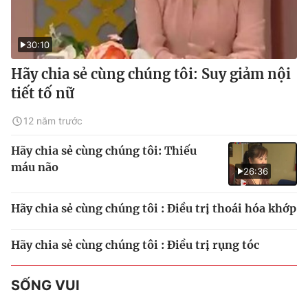
30:10
Hãy chia sẻ cùng chúng tôi: Suy giảm nội
tiết tố nữ
12 năm trước
Hãy chia sẻ cùng chúng tôi: Thiếu
máu não
26:36
Hãy chia sẻ cùng chúng tôi : Điều trị thoái hóa khớp
Hãy chia sẻ cùng chúng tôi : Điều trị rụng tóc
SỐNG VUI