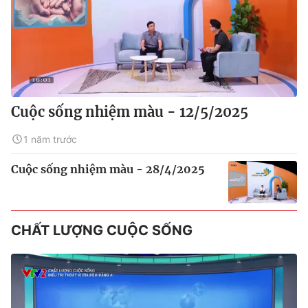
Cuộc sống nhiệm màu - 12/5/2025
1 năm trước
Cuộc sống nhiệm màu - 28/4/2025
CHẤT LƯỢNG CUỘC SỐNG