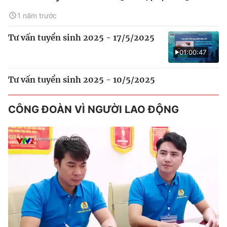
1 năm trước
Tư vấn tuyển sinh 2025 - 17/5/2025
01:00:47
Tư vấn tuyển sinh 2025 - 10/5/2025
CÔNG ĐOÀN VÌ NGƯỜI LAO ĐỘNG