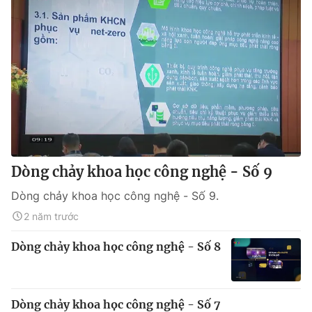
Dòng chảy khoa học công nghệ - Số 9
Dòng chảy khoa học công nghệ - Số 9.
2 năm trước
Dòng chảy khoa học công nghệ - Số 8
Dòng chảy khoa học công nghệ - Số 7