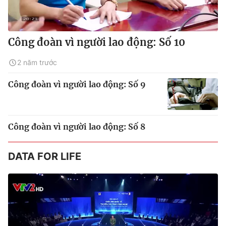
Công đoàn vì người lao động: Số 10
2 năm trước
Công đoàn vì người lao động: Số 9
Công đoàn vì người lao động: Số 8
DATA FOR LIFE