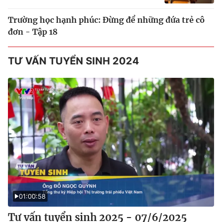
Trường học hạnh phúc: Đừng để những đứa trẻ cô
đơn - Tập 18
TƯ VẤN TUYỂN SINH 2024
01:00:58
Tư vấn tuyển sinh 2025 - 07/6/2025