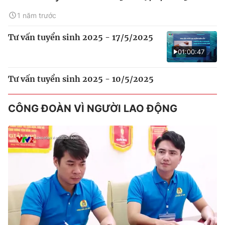
1 năm trước
Tư vấn tuyển sinh 2025 - 17/5/2025
01:00:47
Tư vấn tuyển sinh 2025 - 10/5/2025
CÔNG ĐOÀN VÌ NGƯỜI LAO ĐỘNG