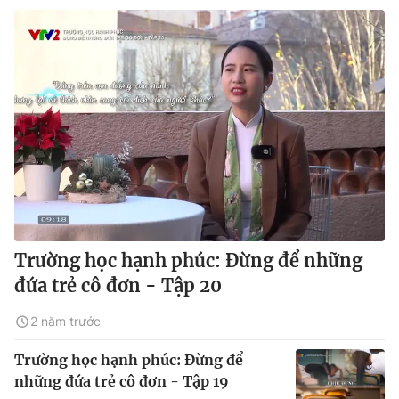
Trường học hạnh phúc: Đừng để những
đứa trẻ cô đơn - Tập 20
2 năm trước
Trường học hạnh phúc: Đừng để
những đứa trẻ cô đơn - Tập 19