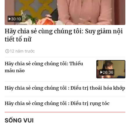
30:10
Hãy chia sẻ cùng chúng tôi: Suy giảm nội
tiết tố nữ
12 năm trước
Hãy chia sẻ cùng chúng tôi: Thiếu
máu não
26:36
Hãy chia sẻ cùng chúng tôi : Điều trị thoái hóa khớp
Hãy chia sẻ cùng chúng tôi : Điều trị rụng tóc
SỐNG VUI