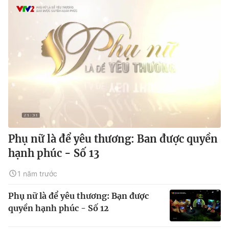
Phụ nữ là để yêu thương: Ban được quyền
hạnh phúc - Số 13
1 năm trước
Phụ nữ là để yêu thương: Bạn được
quyền hạnh phúc - Số 12