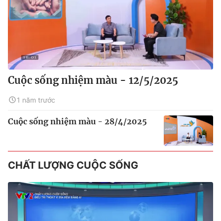
Cuộc sống nhiệm màu - 12/5/2025
1 năm trước
Cuộc sống nhiệm màu - 28/4/2025
CHẤT LƯỢNG CUỘC SỐNG