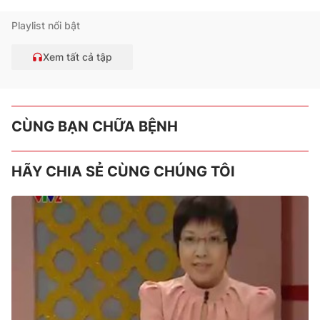
Playlist nổi bật
Xem tất cả tập
CÙNG BẠN CHỮA BỆNH
HÃY CHIA SẺ CÙNG CHÚNG TÔI