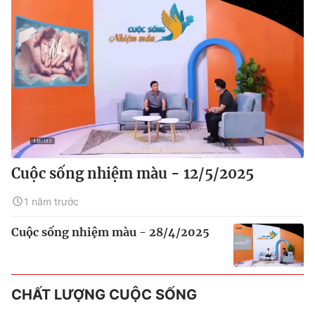
Cuộc sống nhiệm màu - 12/5/2025
1 năm trước
Cuộc sống nhiệm màu - 28/4/2025
CHẤT LƯỢNG CUỘC SỐNG