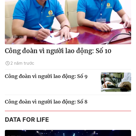
Công đoàn vì người lao động: Số 10
2 năm trước
Công đoàn vì người lao động: Số 9
Công đoàn vì người lao động: Số 8
DATA FOR LIFE