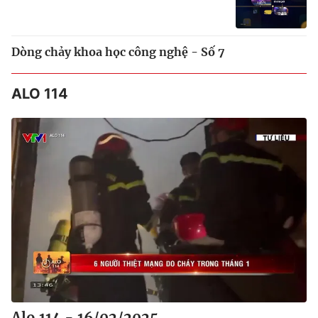
Dòng chảy khoa học công nghệ - Số 7
ALO 114
Alo 114 - 16/02/2025