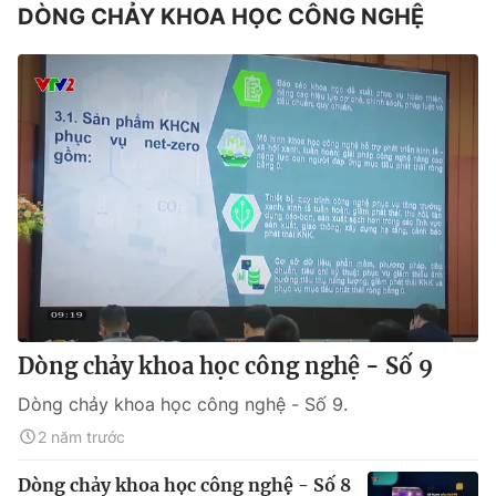
DÒNG CHẢY KHOA HỌC CÔNG NGHỆ
Dòng chảy khoa học công nghệ - Số 9
Dòng chảy khoa học công nghệ - Số 9.
2 năm trước
Dòng chảy khoa học công nghệ - Số 8