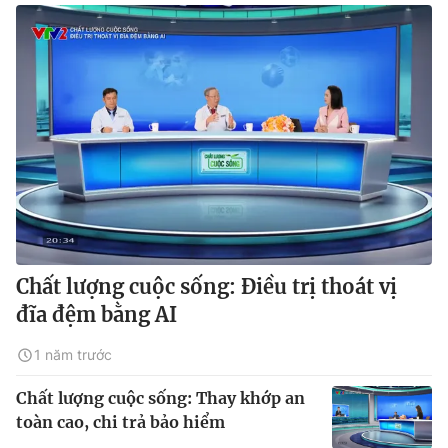
Chất lượng cuộc sống: Điều trị thoát vị
đĩa đệm bằng AI
1 năm trước
Chất lượng cuộc sống: Thay khớp an
toàn cao, chi trả bảo hiểm