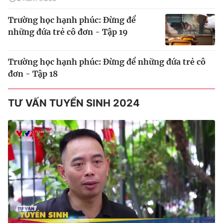
Trường học hạnh phúc: Đừng để
những đứa trẻ cô đơn - Tập 19
Trường học hạnh phúc: Đừng để những đứa trẻ cô
đơn - Tập 18
TƯ VẤN TUYỂN SINH 2024