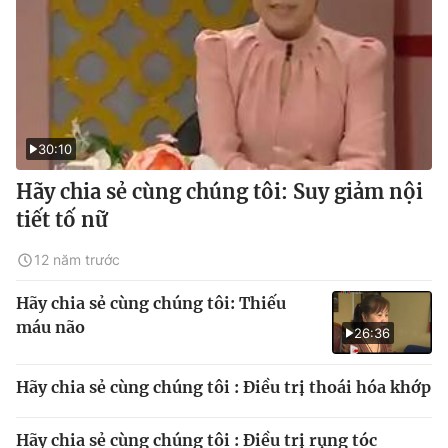
30:10
Hãy chia sẻ cùng chúng tôi: Suy giảm nội
tiết tố nữ
12 năm trước
Hãy chia sẻ cùng chúng tôi: Thiếu
máu não
26:36
Hãy chia sẻ cùng chúng tôi : Điều trị thoái hóa khớp
Hãy chia sẻ cùng chúng tôi : Điều trị rụng tóc