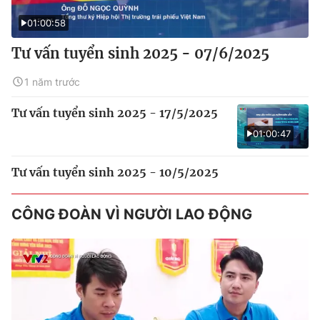
01:00:58
Tư vấn tuyển sinh 2025 - 07/6/2025
1 năm trước
Tư vấn tuyển sinh 2025 - 17/5/2025
01:00:47
Tư vấn tuyển sinh 2025 - 10/5/2025
CÔNG ĐOÀN VÌ NGƯỜI LAO ĐỘNG