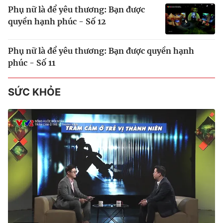
Phụ nữ là để yêu thương: Bạn được
quyền hạnh phúc - Số 12
Phụ nữ là để yêu thương: Bạn được quyền hạnh
phúc - Số 11
SỨC KHỎE