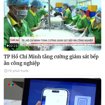
02:23
TP Hồ Chí Minh tăng cường giám sát bếp
ăn công nghiệp
19 phút trước