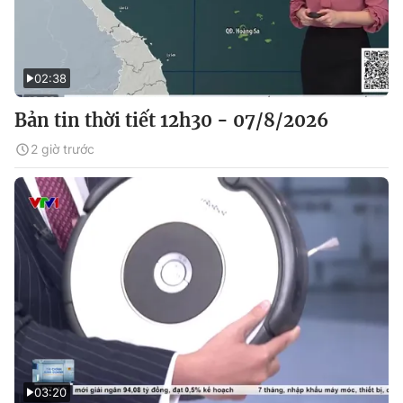
02:38
Bản tin thời tiết 12h30 - 07/8/2026
2 giờ trước
03:20