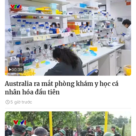
00:39
Australia ra mắt phòng khám y học cá
nhân hóa đầu tiên
5 giờ trước