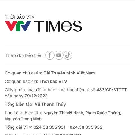
THỜI BÁO VTV
Theo dõi báo trên
Cơ quan chủ quản:
Đài Truyền hình Việt Nam
Cơ quan báo chí:
Thời báo VTV
Giấy phép hoạt động báo in và báo điện tử số 483/GP-BTTTT
cấp ngày 29/12/2023
Tổng Biên tập:
Vũ Thanh Thủy
Phó Tổng Biên tập:
Nguyễn Thị Mỹ Hạnh, Phạm Quốc Thắng,
Nguyễn Trọng Ninh
Tổng đài VTV:
024.38 355 931 - 024.38 355 932