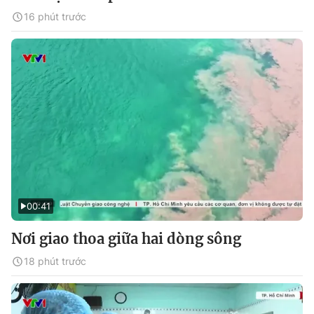
16 phút trước
00:41
Nơi giao thoa giữa hai dòng sông
18 phút trước