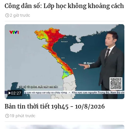
Công dân số: Lớp học không khoảng cách
2 giờ trước
02:27
Bản tin thời tiết 19h45 - 10/8/2026
19 phút trước