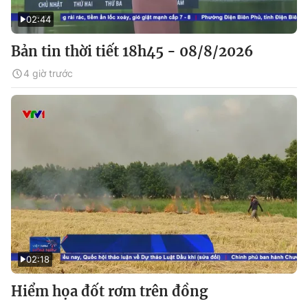
02:44
Bản tin thời tiết 18h45 - 08/8/2026
4 giờ trước
02:18
Hiểm họa đốt rơm trên đồng