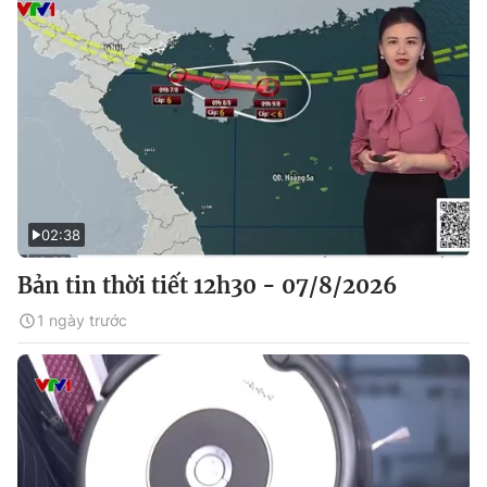
02:38
Bản tin thời tiết 12h30 - 07/8/2026
1 ngày trước