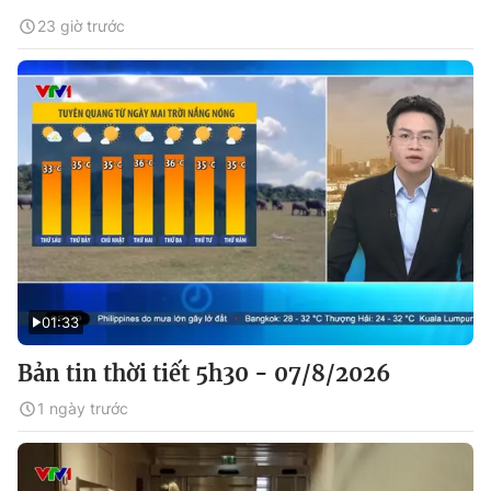
23 giờ trước
01:33
Bản tin thời tiết 5h30 - 07/8/2026
1 ngày trước