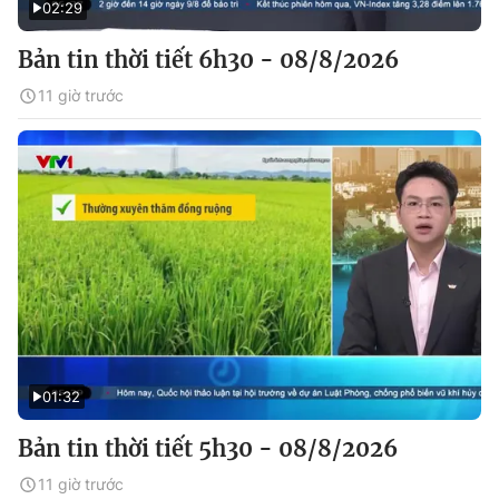
02:29
Bản tin thời tiết 6h30 - 08/8/2026
11 giờ trước
01:32
Bản tin thời tiết 5h30 - 08/8/2026
11 giờ trước