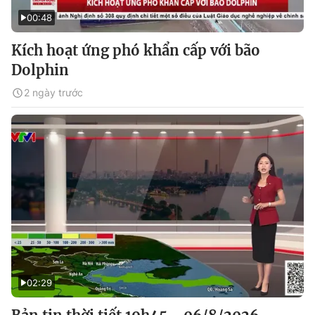
00:48
Kích hoạt ứng phó khẩn cấp với bão
Dolphin
2 ngày trước
02:29