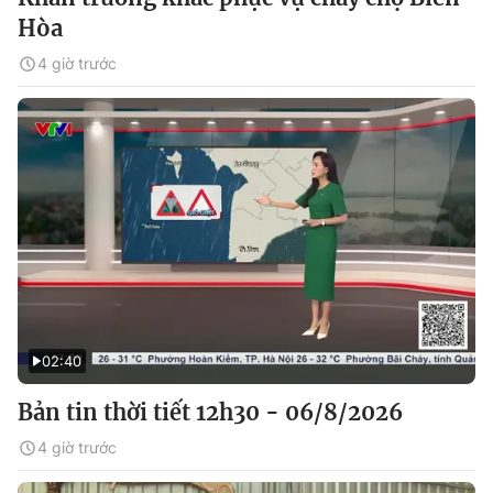
Hòa
4 giờ trước
02:40
Bản tin thời tiết 12h30 - 06/8/2026
4 giờ trước