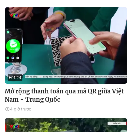
01:24
Mở rộng thanh toán qua mã QR giữa Việt
Nam - Trung Quốc
4 giờ trước