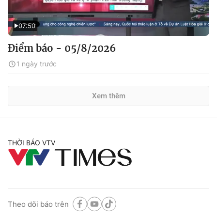
07:50
Điểm báo - 05/8/2026
1 ngày trước
Xem thêm
THỜI BÁO VTV
Theo dõi báo trên