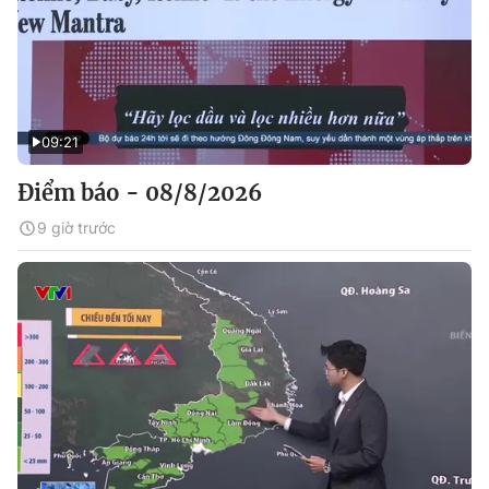
09:21
Điểm báo - 08/8/2026
9 giờ trước