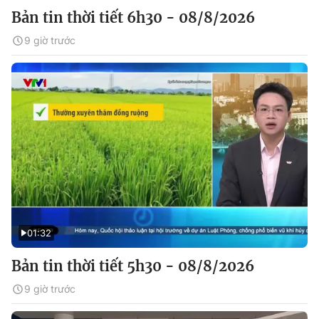
Bản tin thời tiết 6h30 - 08/8/2026
9 giờ trước
01:32
Bản tin thời tiết 5h30 - 08/8/2026
9 giờ trước