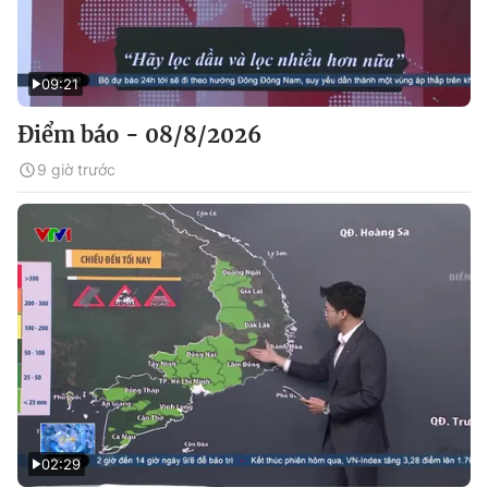
09:21
Điểm báo - 08/8/2026
9 giờ trước
02:29