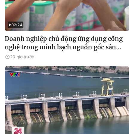
02:24
Doanh nghiệp chủ động ứng dụng công
nghệ trong minh bạch nguồn gốc sản...
20 giờ trước