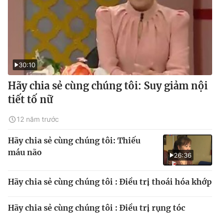
30:10
Hãy chia sẻ cùng chúng tôi: Suy giảm nội
tiết tố nữ
12 năm trước
Hãy chia sẻ cùng chúng tôi: Thiếu
máu não
26:36
Hãy chia sẻ cùng chúng tôi : Điều trị thoái hóa khớp
Hãy chia sẻ cùng chúng tôi : Điều trị rụng tóc