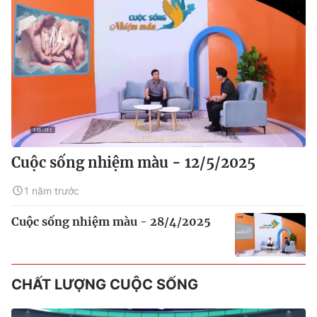
Cuộc sống nhiệm màu - 12/5/2025
1 năm trước
Cuộc sống nhiệm màu - 28/4/2025
CHẤT LƯỢNG CUỘC SỐNG