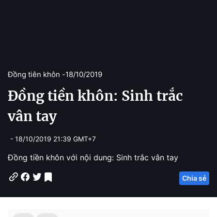
Đồng tiên khôn -
18/10/2019
Đồng tiền khôn: Sinh trắc
vân tay
- 18/10/2019 21:39 GMT+7
Đồng tiền khôn với nội dung: Sinh trắc vân tay
Chia sẻ