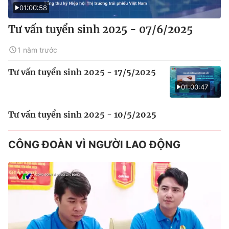
01:00:58
Tư vấn tuyển sinh 2025 - 07/6/2025
1 năm trước
Tư vấn tuyển sinh 2025 - 17/5/2025
01:00:47
Tư vấn tuyển sinh 2025 - 10/5/2025
CÔNG ĐOÀN VÌ NGƯỜI LAO ĐỘNG