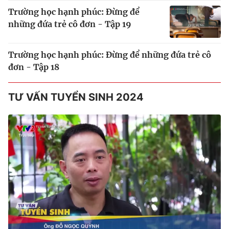
Trường học hạnh phúc: Đừng để
những đứa trẻ cô đơn - Tập 19
Trường học hạnh phúc: Đừng để những đứa trẻ cô
đơn - Tập 18
TƯ VẤN TUYỂN SINH 2024