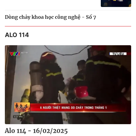
Dòng chảy khoa học công nghệ - Số 7
ALO 114
Alo 114 - 16/02/2025