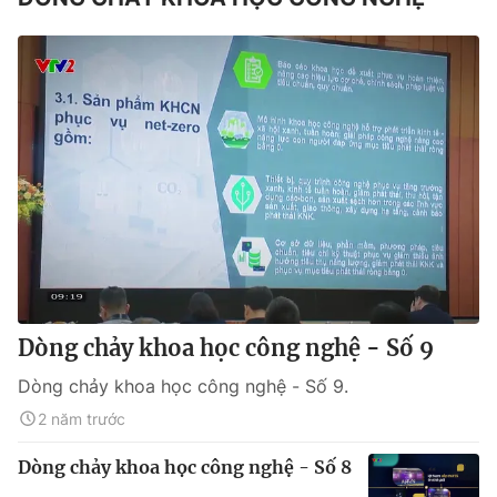
Dòng chảy khoa học công nghệ - Số 9
Dòng chảy khoa học công nghệ - Số 9.
2 năm trước
Dòng chảy khoa học công nghệ - Số 8