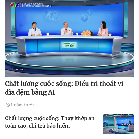
Chất lượng cuộc sống: Điều trị thoát vị
đĩa đệm bằng AI
1 năm trước
Chất lượng cuộc sống: Thay khớp an
toàn cao, chi trả bảo hiểm