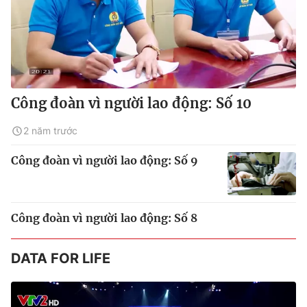
Công đoàn vì người lao động: Số 10
2 năm trước
Công đoàn vì người lao động: Số 9
Công đoàn vì người lao động: Số 8
DATA FOR LIFE