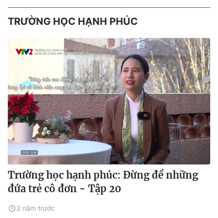
TRƯỜNG HỌC HẠNH PHÚC
Trường học hạnh phúc: Đừng để những
đứa trẻ cô đơn - Tập 20
2 năm trước