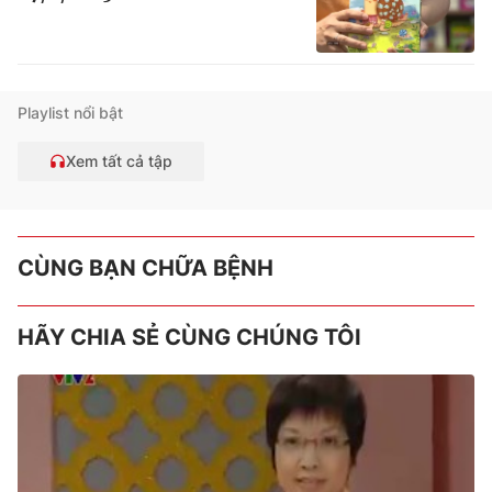
Playlist nổi bật
Xem tất cả tập
CÙNG BẠN CHỮA BỆNH
HÃY CHIA SẺ CÙNG CHÚNG TÔI