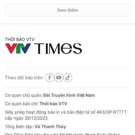
Xem thêm
THỜI BÁO VTV
Theo dõi báo trên
Cơ quan chủ quản:
Đài Truyền hình Việt Nam
Cơ quan báo chí:
Thời báo VTV
Giấy phép hoạt động báo in và báo điện tử số 483/GP-BTTTT
cấp ngày 29/12/2023
Tổng Biên tập:
Vũ Thanh Thủy
Phó Tổng Biên tập: