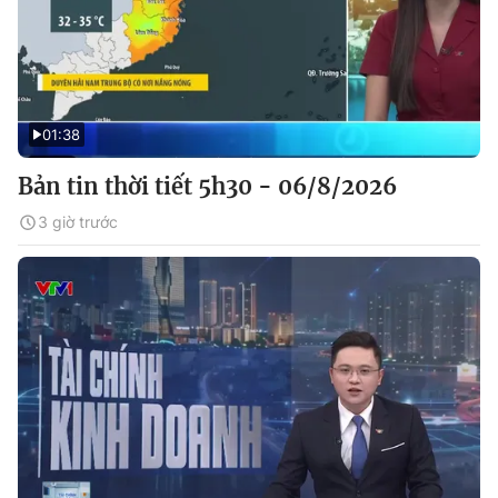
01:38
Bản tin thời tiết 5h30 - 06/8/2026
3 giờ trước