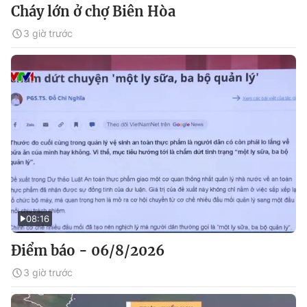
Cháy lớn ở chợ Biên Hòa
3 giờ trước
08:16
Điểm báo - 06/8/2026
3 giờ trước