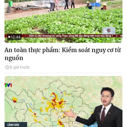
12:44
An toàn thực phẩm: Kiểm soát nguy cơ từ
nguồn
8 giờ trước