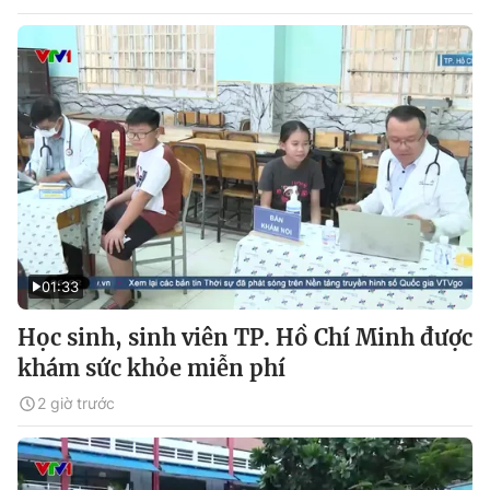
01:33
Học sinh, sinh viên TP. Hồ Chí Minh được
khám sức khỏe miễn phí
2 giờ trước