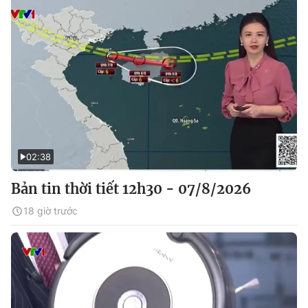
02:38
Bản tin thời tiết 12h30 - 07/8/2026
18 giờ trước