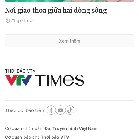
Nơi giao thoa giữa hai dòng sông
21 giờ trước
Xem thêm
THỜI BÁO VTV
Theo dõi báo trên
Cơ quan chủ quản:
Đài Truyền hình Việt Nam
Cơ quan báo chí:
Thời báo VTV