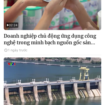
02:24
Doanh nghiệp chủ động ứng dụng công
nghệ trong minh bạch nguồn gốc sản...
1 ngày trước