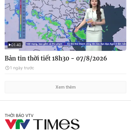
01:40
Bản tin thời tiết 18h30 - 07/8/2026
1 ngày trước
Xem thêm
THỜI BÁO VTV