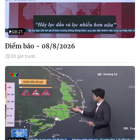
09:21
Điểm báo - 08/8/2026
20 giờ trước