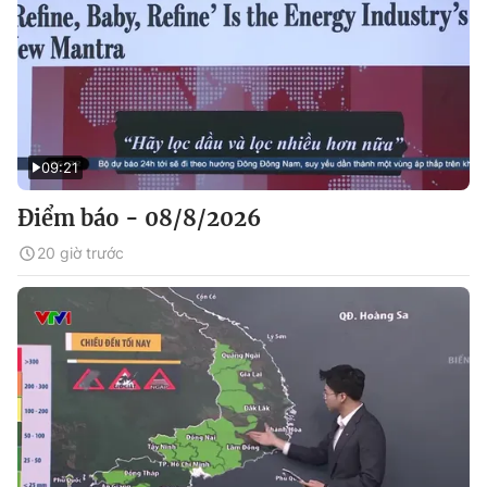
09:21
Điểm báo - 08/8/2026
20 giờ trước