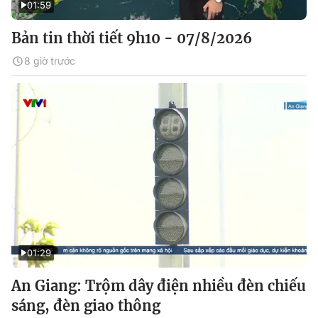
01:59
Bản tin thời tiết 9h10 - 07/8/2026
8 giờ trước
01:29
An Giang: Trộm dây điện nhiều đèn chiếu
sáng, đèn giao thông