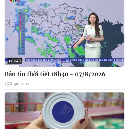
01:40
Bản tin thời tiết 18h30 - 07/8/2026
3 giờ trước