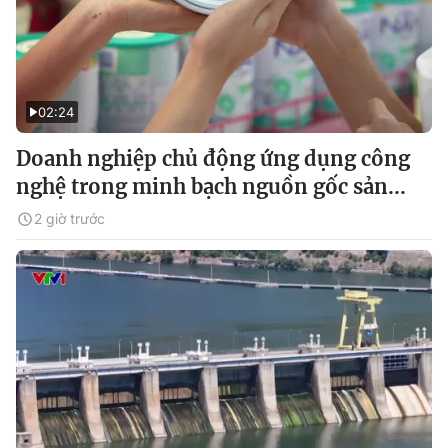
02:24
Doanh nghiệp chủ động ứng dụng công
nghệ trong minh bạch nguồn gốc sản...
2 giờ trước