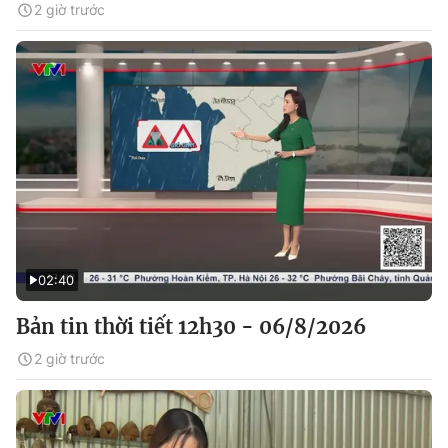
2 giờ trước
02:40
Bản tin thời tiết 12h30 - 06/8/2026
2 giờ trước