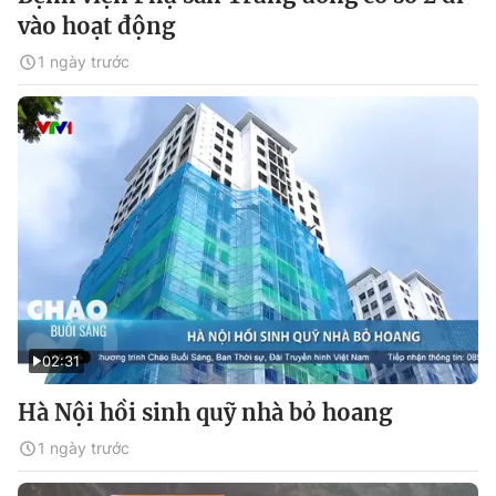
vào hoạt động
1 ngày trước
02:31
Hà Nội hồi sinh quỹ nhà bỏ hoang
1 ngày trước