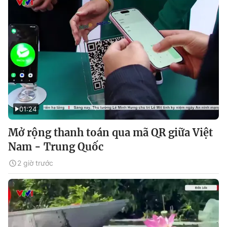
01:24
Mở rộng thanh toán qua mã QR giữa Việt
Nam - Trung Quốc
2 giờ trước