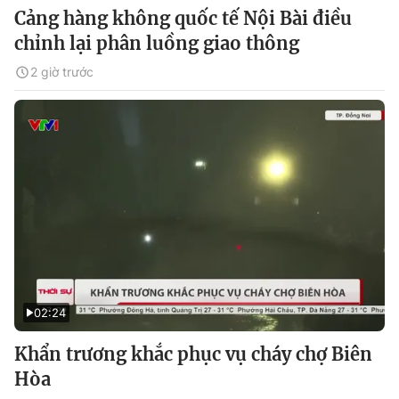
Cảng hàng không quốc tế Nội Bài điều
chỉnh lại phân luồng giao thông
2 giờ trước
02:24
Khẩn trương khắc phục vụ cháy chợ Biên
Hòa