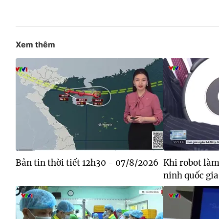
Xem thêm
Bản tin thời tiết 12h30 - 07/8/2026
Khi robot làm
ninh quốc gia