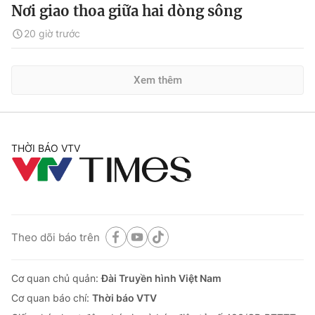
Nơi giao thoa giữa hai dòng sông
20 giờ trước
Xem thêm
THỜI BÁO VTV
Theo dõi báo trên
Cơ quan chủ quản:
Đài Truyền hình Việt Nam
Cơ quan báo chí:
Thời báo VTV