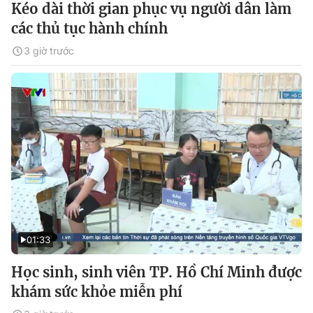
Kéo dài thời gian phục vụ người dân làm
các thủ tục hành chính
3 giờ trước
01:33
Học sinh, sinh viên TP. Hồ Chí Minh được
khám sức khỏe miễn phí