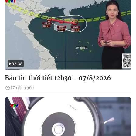
02:38
Bản tin thời tiết 12h30 - 07/8/2026
17 giờ trước