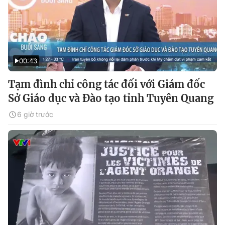
00:43
Tạm đình chỉ công tác đối với Giám đốc
Sở Giáo dục và Đào tạo tỉnh Tuyên Quang
6 giờ trước