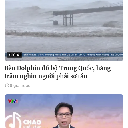
00:41
Bão Dolphin đổ bộ Trung Quốc, hàng
trăm nghìn người phải sơ tán
6 giờ trước