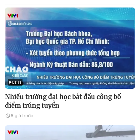
01:11
Nhiều trường đại học bắt đầu công bố
điểm trúng tuyển
6 giờ trước