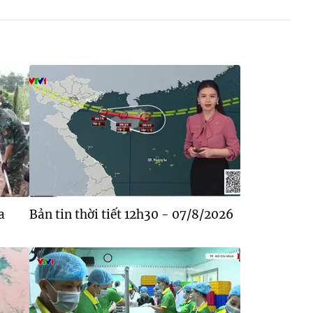
a
Bản tin thời tiết 12h30 - 07/8/2026