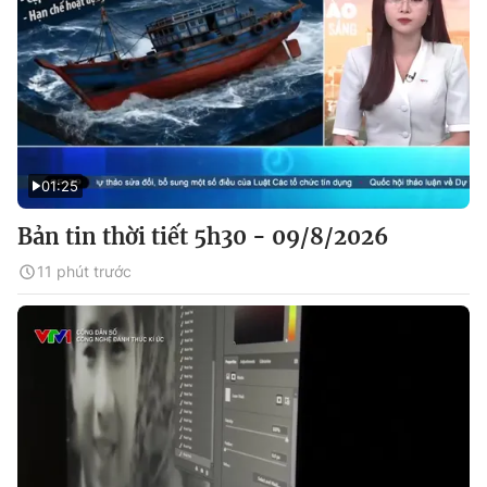
01:25
Bản tin thời tiết 5h30 - 09/8/2026
11 phút trước