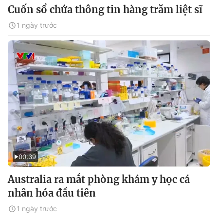
Cuốn sổ chứa thông tin hàng trăm liệt sĩ
1 ngày trước
00:39
Australia ra mắt phòng khám y học cá
nhân hóa đầu tiên
1 ngày trước