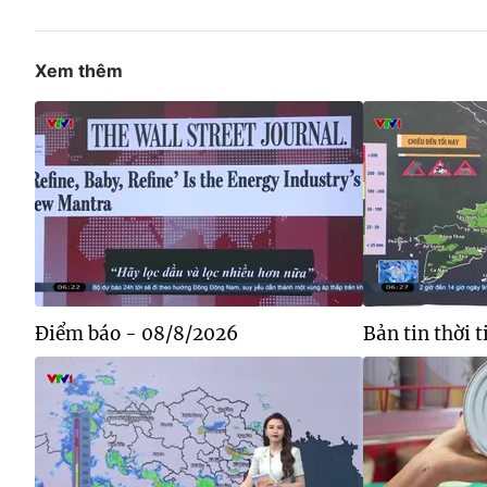
Xem thêm
Điểm báo - 08/8/2026
Bản tin thời 