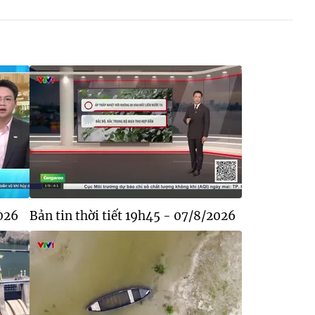
2026
Bản tin thời tiết 19h45 - 07/8/2026