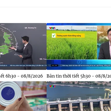
tiết 6h30 - 08/8/2026
Bản tin thời tiết 5h30 - 08/8/