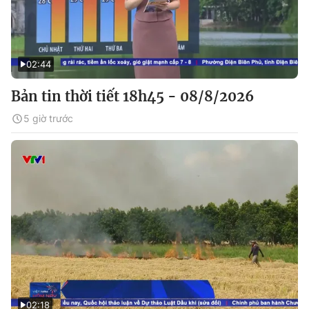
02:44
Bản tin thời tiết 18h45 - 08/8/2026
5 giờ trước
02:18