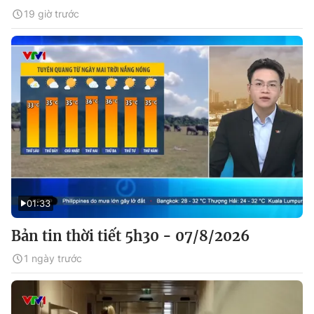
19 giờ trước
01:33
Bản tin thời tiết 5h30 - 07/8/2026
1 ngày trước