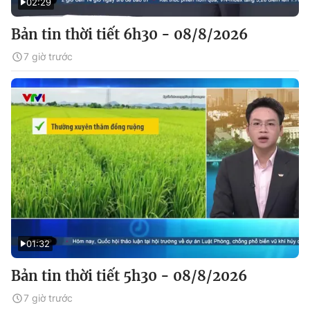
02:29
Bản tin thời tiết 6h30 - 08/8/2026
7 giờ trước
01:32
Bản tin thời tiết 5h30 - 08/8/2026
7 giờ trước