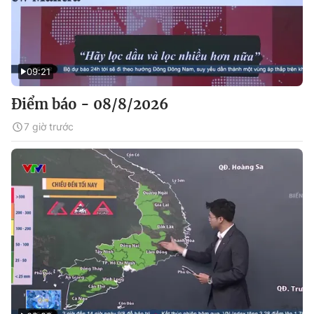
09:21
Điểm báo - 08/8/2026
7 giờ trước