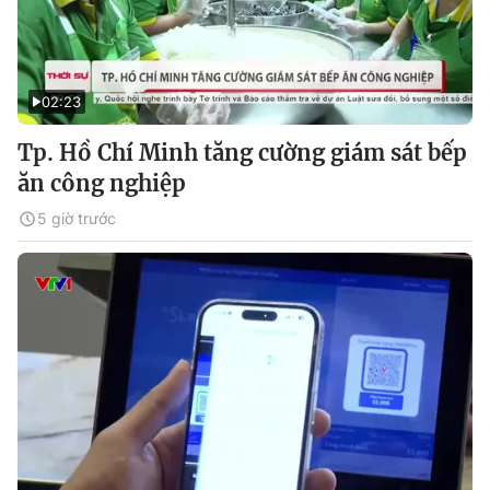
02:23
Tp. Hồ Chí Minh tăng cường giám sát bếp
ăn công nghiệp
5 giờ trước