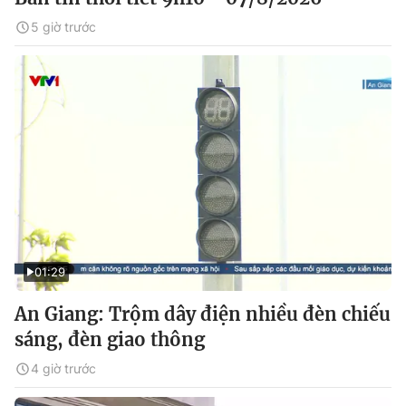
5 giờ trước
01:29
An Giang: Trộm dây điện nhiều đèn chiếu
sáng, đèn giao thông
4 giờ trước