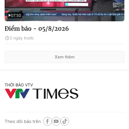
07:50
Điểm báo - 05/8/2026
2 ngày trước
Xem thêm
THỜI BÁO VTV
Theo dõi báo trên