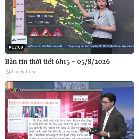
02:09
Bản tin thời tiết 6h15 - 05/8/2026
2 ngày trước