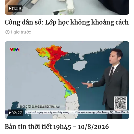
11:59
Công dân số: Lớp học không khoảng cách
1 giờ trước
02:27
Bản tin thời tiết 19h45 - 10/8/2026