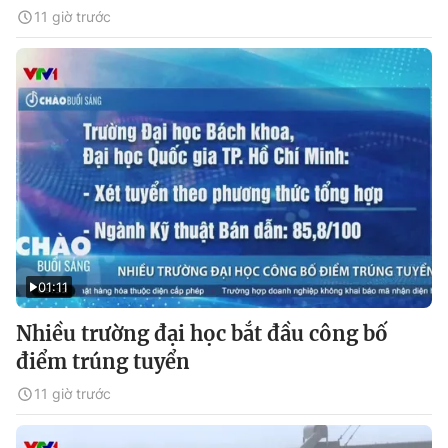
11 giờ trước
01:11
Nhiều trường đại học bắt đầu công bố
điểm trúng tuyển
11 giờ trước