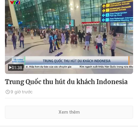
01:38
Trung Quốc thu hút du khách Indonesia
9 giờ trước
Xem thêm