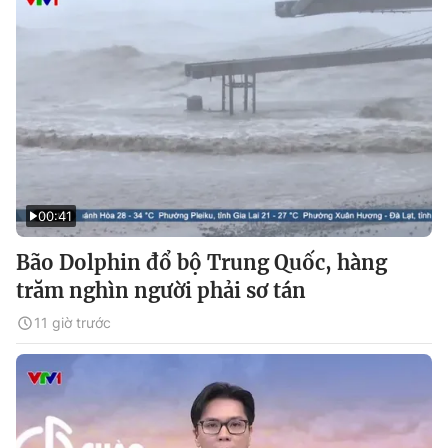
00:41
Bão Dolphin đổ bộ Trung Quốc, hàng
trăm nghìn người phải sơ tán
11 giờ trước