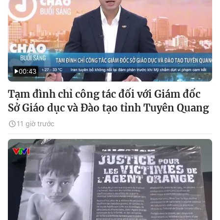
00:43
Tạm đình chỉ công tác đối với Giám đốc
Sở Giáo dục và Đào tạo tỉnh Tuyên Quang
11 giờ trước