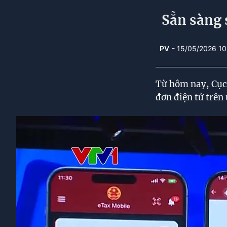
Sẵn sàng 
PV
- 15/05/2026 10
Từ hôm nay, Cục 
đơn điện tử trên