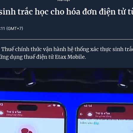
sinh trắc học cho hóa đơn điện tử 
:11 (GMT+7)
Thuế chính thức vận hành hệ thống xác thực sinh trắ
 ứng dụng thuế điện tử Etax Mobile.