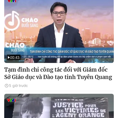
00:43
Tạm đình chỉ công tác đối với Giám đốc
Sở Giáo dục và Đào tạo tỉnh Tuyên Quang
5 giờ trước