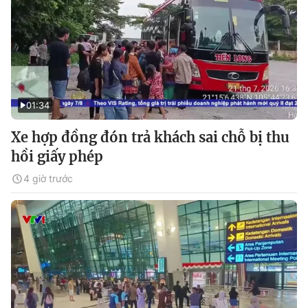
01:34
Xe hợp đồng đón trả khách sai chỗ bị thu
hồi giấy phép
4 giờ trước