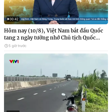
00:42
Hôm nay (10/8), Việt Nam bắt đầu Quốc
tang 2 ngày tưởng nhớ Chủ tịch Quốc...
5 giờ trước