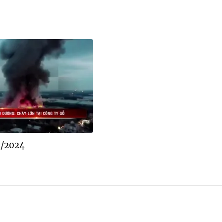
8/2024