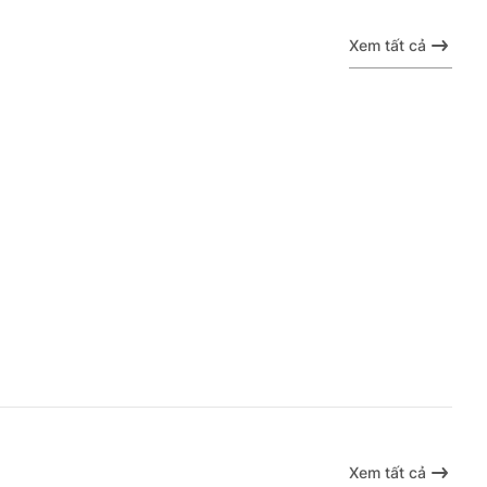
Xem tất cả
Xem tất cả