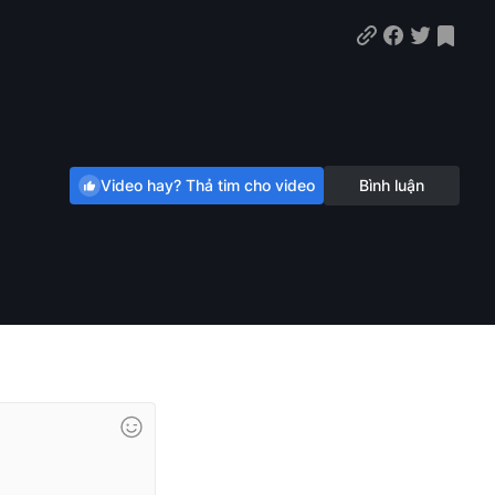
Video hay? Thả tim cho video
Bình luận