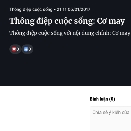
Thông điệp cuộc sống - 21:11 05/01/2017
Thông điệp cuộc sống: Cơ may
Thông điệp cuộc sống với nội dung chính: Cơ may
0
0
Bình luận
(
0
)