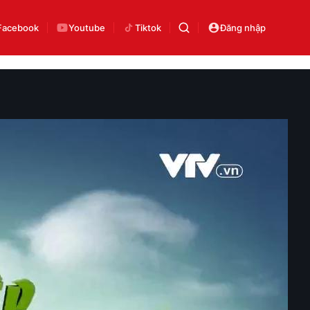
Facebook
Youtube
Tiktok
Đăng nhập