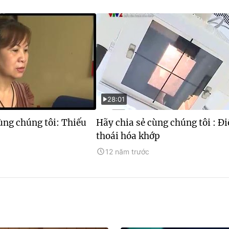
28:01
ùng chúng tôi: Thiếu
Hãy chia sẻ cùng chúng tôi : Đi
thoái hóa khớp
12 năm trước