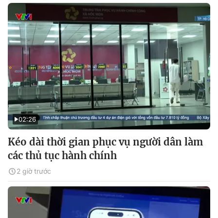
02:26
Kéo dài thời gian phục vụ người dân làm
các thủ tục hành chính
2 giờ trước