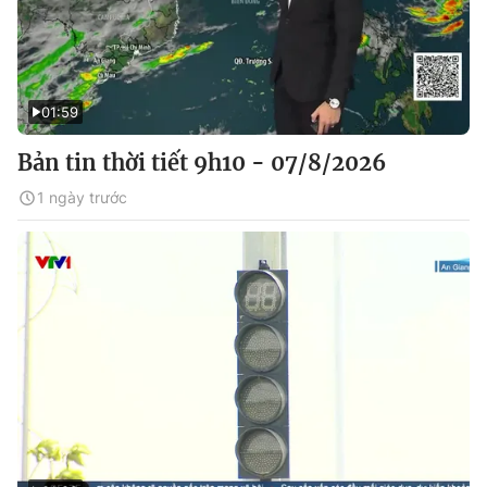
01:59
Bản tin thời tiết 9h10 - 07/8/2026
1 ngày trước