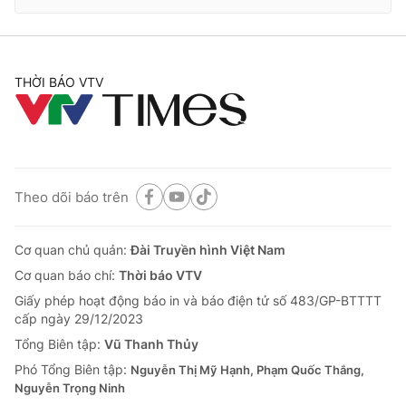
THỜI BÁO VTV
Theo dõi báo trên
Cơ quan chủ quản:
Đài Truyền hình Việt Nam
Cơ quan báo chí:
Thời báo VTV
Giấy phép hoạt động báo in và báo điện tử số 483/GP-BTTTT
cấp ngày 29/12/2023
Tổng Biên tập:
Vũ Thanh Thủy
Phó Tổng Biên tập:
Nguyễn Thị Mỹ Hạnh, Phạm Quốc Thắng,
Nguyễn Trọng Ninh