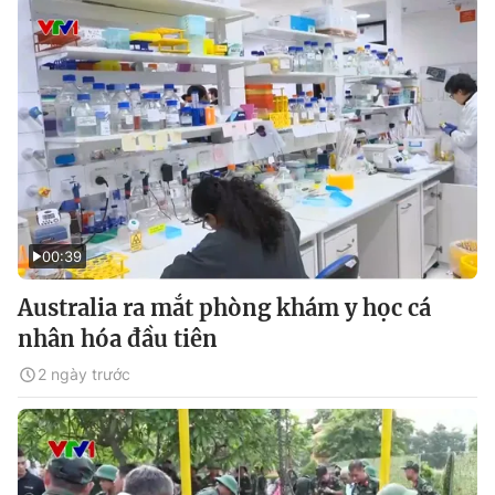
00:39
Australia ra mắt phòng khám y học cá
nhân hóa đầu tiên
2 ngày trước