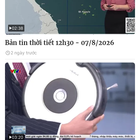
02:38
Bản tin thời tiết 12h30 - 07/8/2026
2 ngày trước
03:20