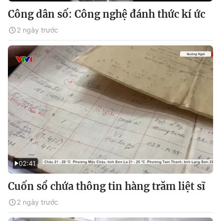
Công dân số: Công nghệ đánh thức kí ức
2 ngày trước
02:41
Cuốn sổ chứa thông tin hàng trăm liệt sĩ
2 ngày trước