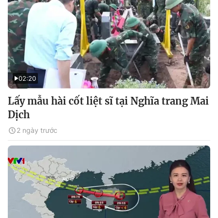
02:20
Lấy mẫu hài cốt liệt sĩ tại Nghĩa trang Mai
Dịch
2 ngày trước