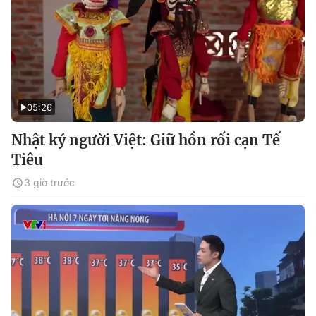
05:26
Nhật ký người Việt: Giữ hồn rối cạn Tế
Tiêu
3 giờ trước