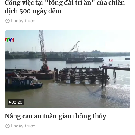
Công việc tại "tổng đài tri ân" của chiến
dịch 500 ngày đêm
1 ngày trước
02:26
Nâng cao an toàn giao thông thủy
1 ngày trước