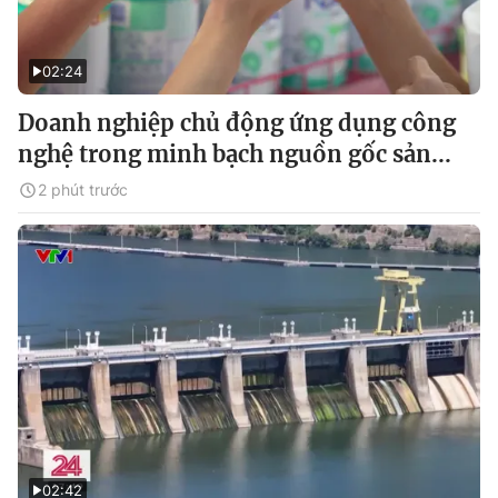
02:24
Doanh nghiệp chủ động ứng dụng công
nghệ trong minh bạch nguồn gốc sản...
2 phút trước
02:42