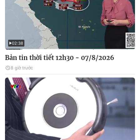
02:38
Bản tin thời tiết 12h30 - 07/8/2026
8 giờ trước