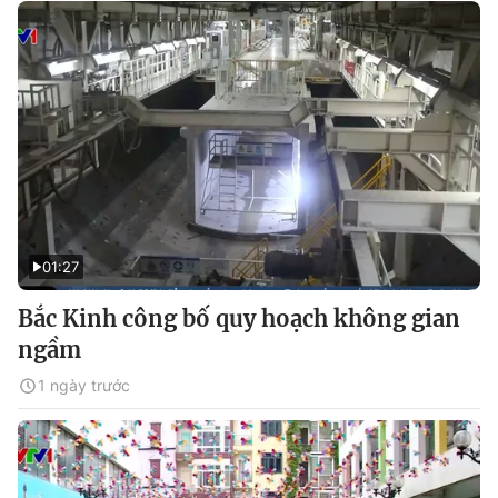
01:27
Bắc Kinh công bố quy hoạch không gian
ngầm
1 ngày trước