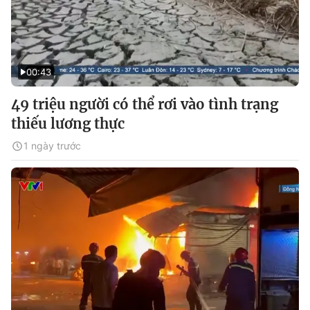
00:43
49 triệu người có thể rơi vào tình trạng
thiếu lương thực
1 ngày trước